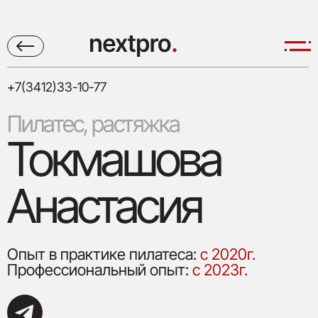
+7(3412)33-10-77
Пилатес, растяжка
Токмашова
Анастасия
Опыт в практике пилатеса:
с 2020г.
Профессиональный опыт:
с 2023г.